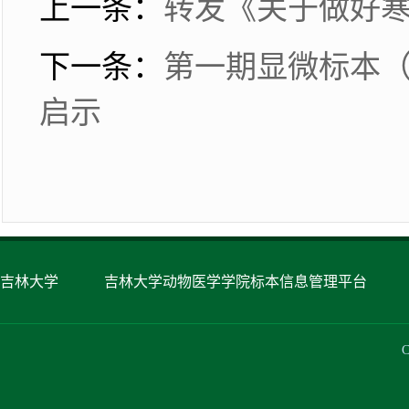
上一条：
转发《关于做好
下一条：
第一期显微标本
启示
吉林大学
吉林大学动物医学学院标本信息管理平台