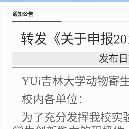
通知公告
转发《关于申报2
发布日期
YUi吉林大学动物寄
校内各单位：
为了充分发挥我校实