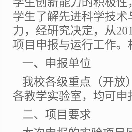
学生创新能力的积极性
学生了解先进科学技术
力，经研究决定，从20
项目申报与运行工作。
一、申报单位
我校各级重点（开放
各教学实验室，均可申
二、项目要求