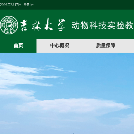
2026年8月7日 星期五
首页
中心概况
质量保障