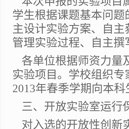
本次申报的实验项目
学生根据课题基本问题
主设计实验方案、自主
管理实验过程、自主撰
各单位根据师资力量
实验项目。学校组织专
2013年春季学期向本
三、开放实验室运行
对入选的开放性创新