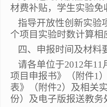
材费补贴，学生实验免
指导开放性创新实验
个项目实验时数计算相
四、申报时间及材料
请各单位于2012年
项目申报书》（附件1）
表》（附件2）及相关
份）及电子版报送教务