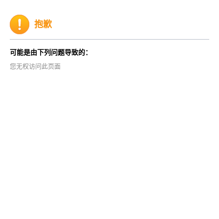
抱歉
可能是由下列问题导致的：
您无权访问此页面