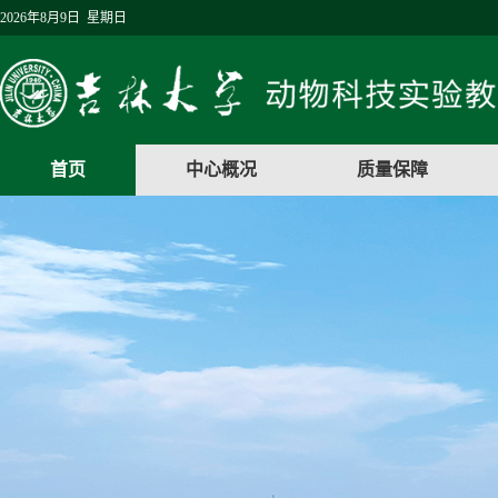
2026年8月9日 星期日
首页
中心概况
质量保障