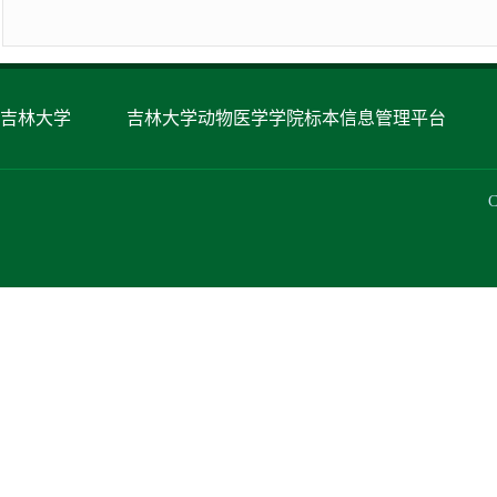
吉林大学
吉林大学动物医学学院标本信息管理平台