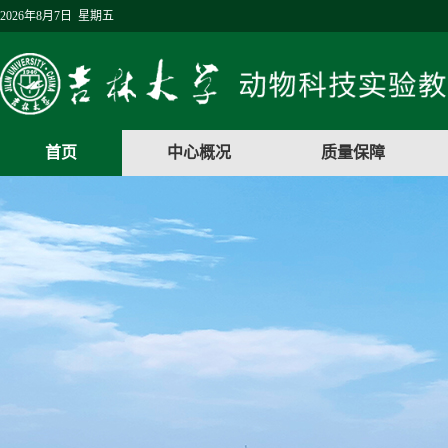
2026年8月7日 星期五
首页
中心概况
质量保障