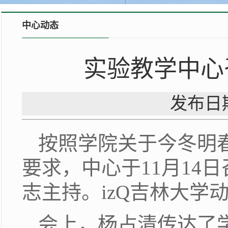
中心动态
实验教学中心
发布日期
按照学院关于今冬明
要求，中心于11月14
志主持。izQ吉林大学
会上，杨占清传达了