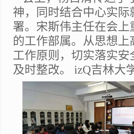
神，同时结合中心实际
署。宋斯伟主任在会上
的工作部属。从思想上
工作原则，切实落实安
及时整改。 izQ吉林