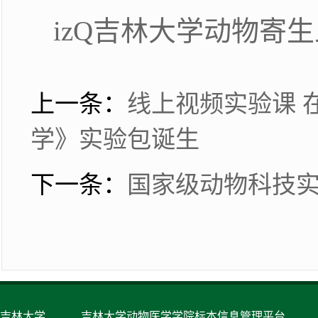
izQ吉林大学动物寄
上一条：
线上视频实验课 
学》实验包诞生
下一条：
国家级动物科技实
吉林大学
吉林大学动物医学学院标本信息管理平台