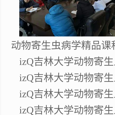
动物寄生虫病学精品课
izQ吉林大学动物寄
izQ吉林大学动物寄
izQ吉林大学动物寄
izQ吉林大学动物寄